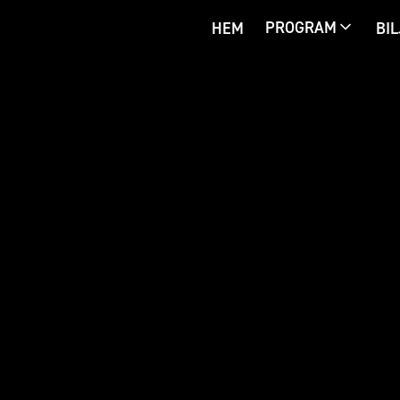
PROGRAM
HEM
BIL