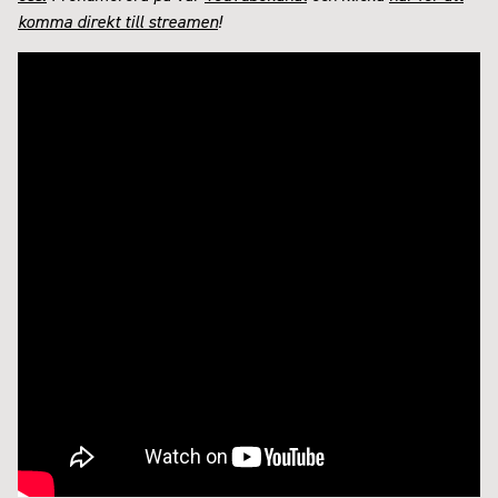
komma direkt till streamen
!