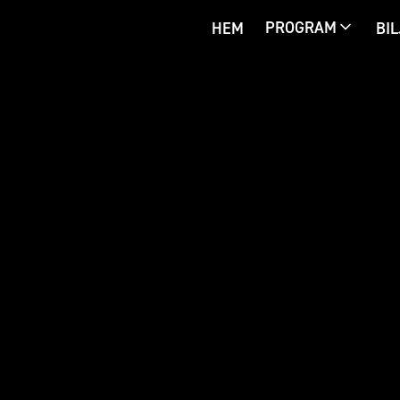
PROGRAM
HEM
BIL