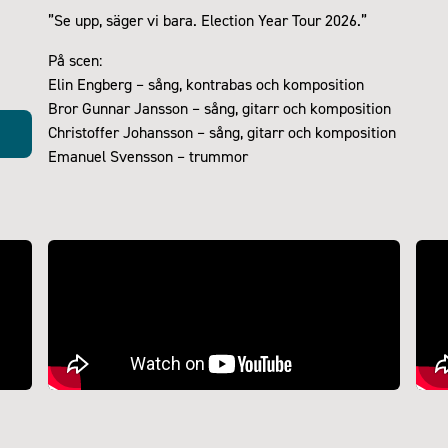
”Se upp, säger vi bara. Election Year Tour 2026.”
På scen:
Elin Engberg – sång, kontrabas och komposition
Bror Gunnar Jansson – sång, gitarr och komposition
Christoffer Johansson – sång, gitarr och komposition
Emanuel Svensson – trummor