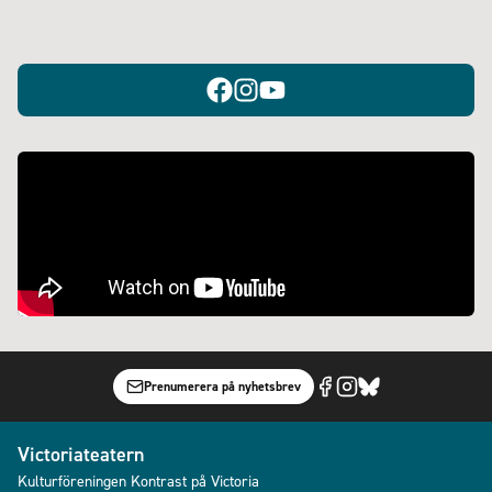
Prenumerera på nyhetsbrev
Victoriateatern
Kulturföreningen Kontrast på Victoria