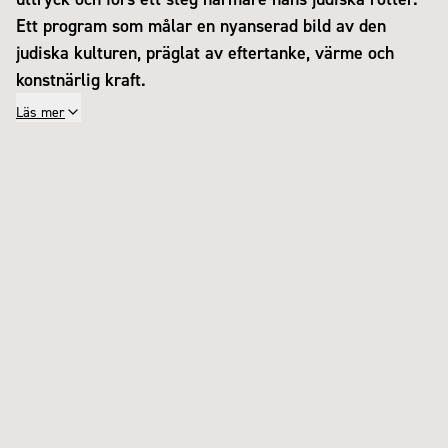
Ett program som målar en nyanserad bild av den
judiska kulturen, präglat av eftertanke, värme och
konstnärlig kraft.
Läs mer