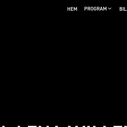
PROGRAM
HEM
BIL