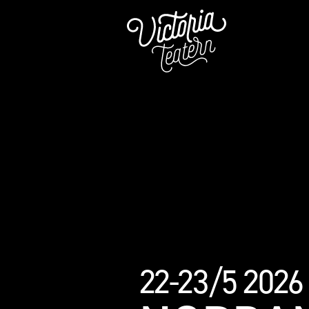
22-23/5 2026